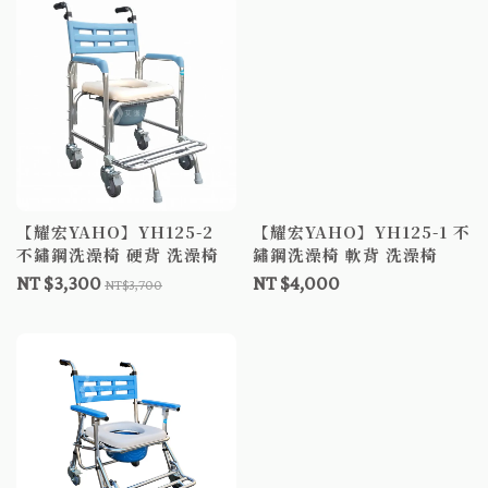
【耀宏YAHO】YH125-2
【耀宏YAHO】YH125-1 不
不鏽鋼洗澡椅 硬背 洗澡椅
鏽鋼洗澡椅 軟背 洗澡椅
NT $3,300
NT $4,000
NT$3,700