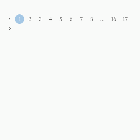
1
2
3
4
5
6
7
8
...
16
17