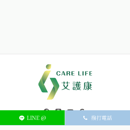
中壢醫療器材｜醫療器材補助｜出院醫療器材｜平鎮醫療器材｜艾
連結到facebook(另開視窗)
連結到Line(另開視窗)
連結到Youtube(另開視窗)
page.footer.link_to_
LINE @
撥打電話
ABOUT
MEMBER
SERVICE