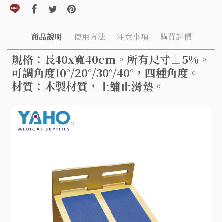
分享到line(另開視窗)
分享到facebook(另開視窗)
分享到twitter(另開視窗)
分享到pinterest(另開視窗)
商品說明
使用方法
注意事項
購買評價
規格：長40x寬40cm。所有尺寸±5%。
可調角度10°/20°/30°/40°，四種角度。
材質：木製材質，上舖止滑墊。