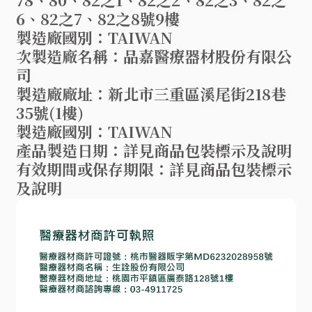
6、82之7、82之8號9樓
製造廠國別：TAIWAN
次製造廠名稱：品嘉醫療器材股份有限公
司
製造廠廠址：新北市三重區溪尾街218巷
35號(1樓)
製造廠國別：TAIWAN
產品製造日期：詳見商品包裝標示及說明
有效期間或保存期限：詳見商品包裝標示
及說明